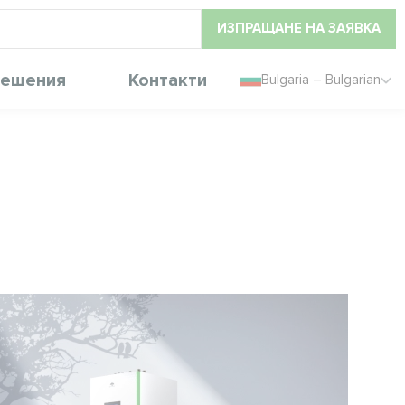
ИЗПРАЩАНЕ НА ЗАЯВКА
ешения
Контакти
Bulgaria – Bulgarian