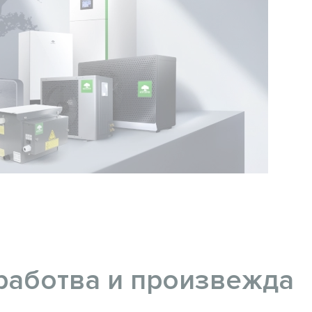
работва и произвежда