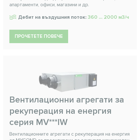
апартаменти, офиси, магазини и др.
Дебит на въздушния поток:
360 ... 2000 м3/ч
ПРОЧЕТЕТЕ ПОВЕЧЕ
Вентилационни агрегати за
рекуперация на енергия
серия MV***IW
Вентилационните агрегати с рекуперация на енергия