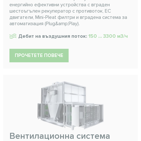
енергийно ефективни устройства с вграден
шестоъгълен рекуператор с противоток, EC
двигатели, Mini-Pleat филтри и вградена система за
автоматизация (Plug&amp;Play).
Дебит на въздушния поток:
150 ... 3300 м3/ч
ПРОЧЕТЕТЕ ПОВЕЧЕ
Вентилационна система