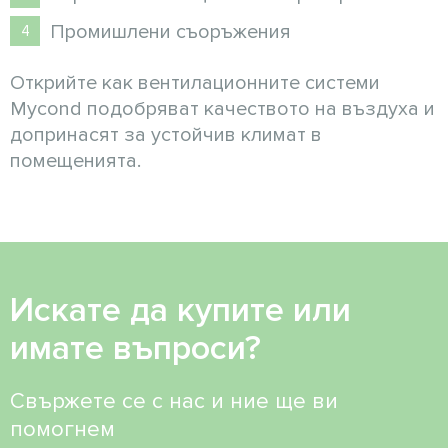
Промишлени съоръжения
Открийте как вентилационните системи
Mycond подобряват качеството на въздуха и
допринасят за устойчив климат в
помещенията.
Искате да купите или
имате въпроси?
Свържете се с нас и ние ще ви
помогнем