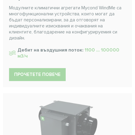
Модулните климатични агрегати Mycond WindMe са
многофункционални устройства, които могат да
бъдат персонализирани, за да отговорят на
индивидуалните изисквания и очаквания на
клиентите, благодарение на конфигурируемия си
дизайн.
Дебит на въздушния поток:
1100 ... 100000
м3/ч
ПРОЧЕТЕТЕ ПОВЕЧЕ