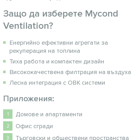
Защо да изберете Mycond
Ventilation?
Енергийно ефективни агрегати за
рекуперация на топлина
Тиха работа и компактен дизайн
Висококачествена филтрация на въздуха
Лесна интеграция с ОВК системи
Приложения:
Домове и апартаменти
Офис сгради
Търговски и обществени пространства