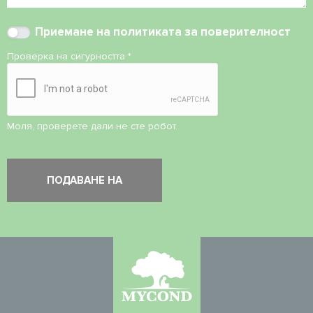
Приемане на
политиката за поверителност
Проверка на сигурността
*
Моля, проверете дали не сте робот.