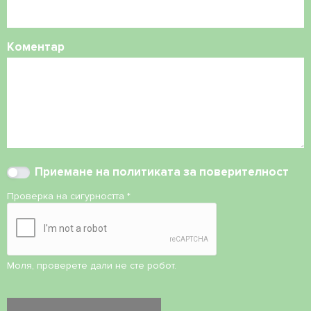
Коментар
Приемане на
политиката за поверителност
Проверка на сигурността
*
Моля, проверете дали не сте робот.