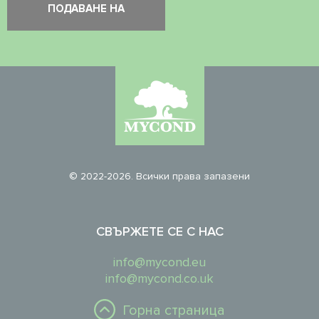
© 2022-2026. Всички права запазени
СВЪРЖЕТЕ СЕ С НАС
info@mycond.eu
info@mycond.co.uk
Горна страница