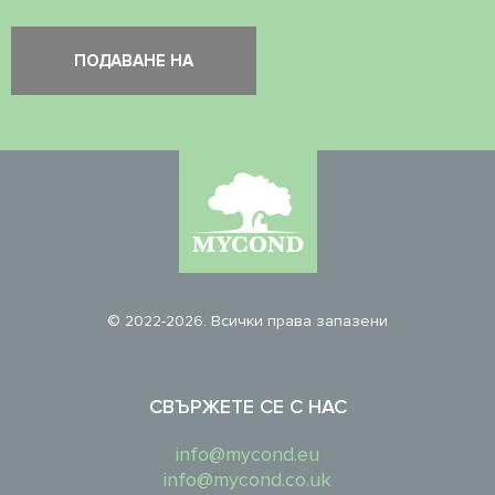
© 2022-2026. Всички права запазени
СВЪРЖЕТЕ СЕ С НАС
info@mycond.eu
info@mycond.co.uk