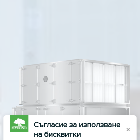
Съгласие за използване
×
на бисквитки