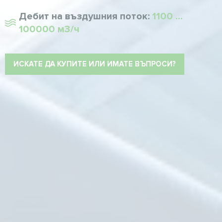
Дебит на въздушния поток:
1100 ...
100000 м3/ч
ИСКАТЕ ДА КУПИТЕ ИЛИ ИМАТЕ ВЪПРОСИ?