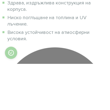
Здрава, издръжлива конструкция на
корпуса.
Ниско поглъщане на топлина и UV
лъчение.
Висока устойчивост на атмосферни
условия.