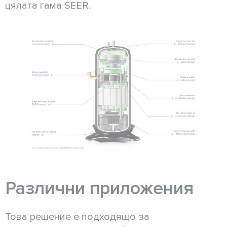
цялата гама SEER.
Различни приложения
Това решение е подходящо за