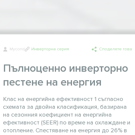
Mycond
Инверторна серия
Споделете това
Пълноценно инверторно
пестене на енергия
Клас на енергийна ефективност 1 съгласно
схемата за двойна класификация, базирана
на сезонния коефициент на енергийна
ефективност (SEER) по време на охлаждане и
отопление. Спестяване на енергия до 26% в