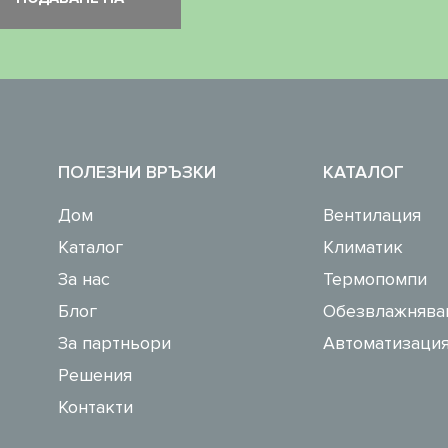
ПОЛЕЗНИ ВРЪЗКИ
КАТАЛОГ
Дом
Вентилация
Каталог
Климатик
За нас
Термопомпи
Блог
Обезвлажнява
За партньори
Автоматизация
Решения
Контакти