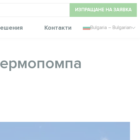
ИЗПРАЩАНЕ НА ЗАЯВКА
ешения
Контакти
Bulgaria – Bulgarian
термопомпа