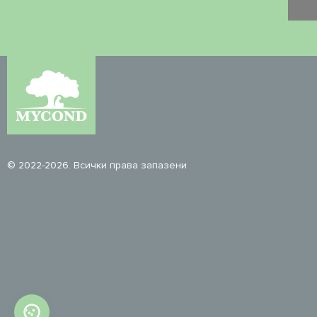
© 2022-2026. Всички права запазени