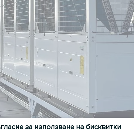
гласие за използване на бисквитки