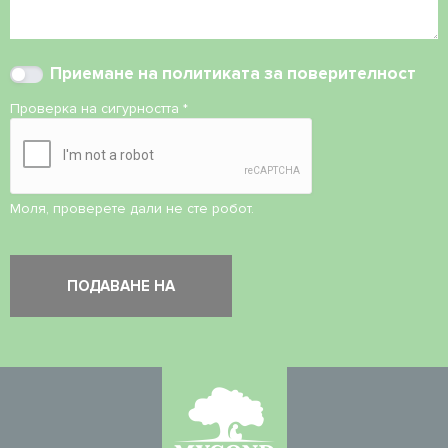
Приемане на
политиката за поверителност
Проверка на сигурността
*
Моля, проверете дали не сте робот.