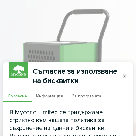
Съгласие за използване
×
на бисквитки
Съгласие
Информация
За програмата
В Mycond Limited се придържаме
стриктно към нашата политика за
съхранение на данни и бисквитки.