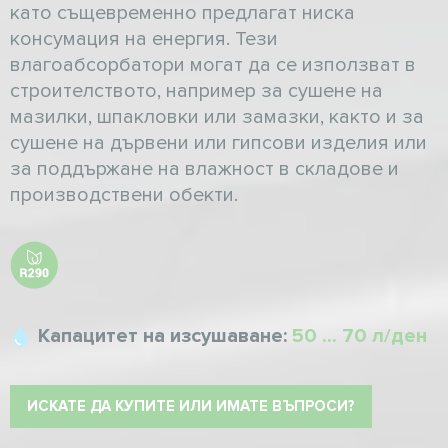
като същевременно предлагат ниска
консумация на енергия. Тези
влагоабсорбатори могат да се използват в
строителството, например за сушене на
мазилки, шпакловки или замазки, както и за
сушене на дървени или гипсови изделия или
за поддържане на влажност в складове и
производствени обекти.
Капацитет на изсушаване:
50 ... 70 л/ден
ИСКАТЕ ДА КУПИТЕ ИЛИ ИМАТЕ ВЪПРОСИ?