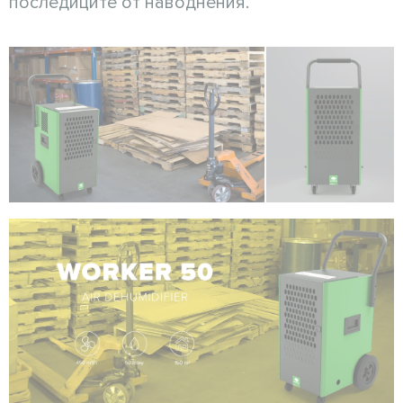
последиците от наводнения.