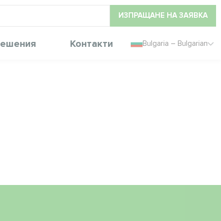
ИЗПРАЩАНЕ НА ЗАЯВКА
ешения
Контакти
Bulgaria – Bulgarian