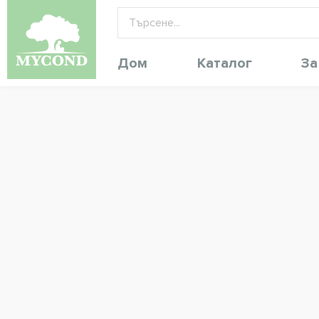
Дом
Каталог
За