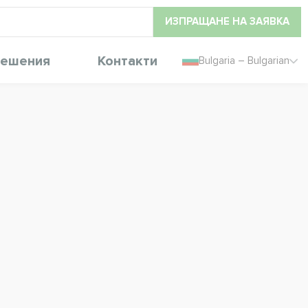
ИЗПРАЩАНЕ НА ЗАЯВКА
ешения
Контакти
Bulgaria – Bulgarian