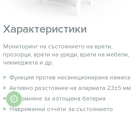
Характеристики
Мониторинг на състоянието на врати,
прозорци, врати на уреди, врати на мебели,
чекмеджета и др.
Функция против несанкционирана намеса
Активно разстояние на алармата 23±5 мм
Напомняне за изтощена батерия
Навременни отчети за състоянието
Ниска консумация на енергия