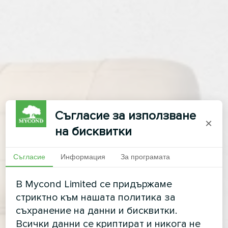
Съгласие за използване
×
на бисквитки
Съгласие
Информация
За програмата
В Mycond Limited се придържаме
стриктно към нашата политика за
съхранение на данни и бисквитки.
Всички данни се криптират и никога не