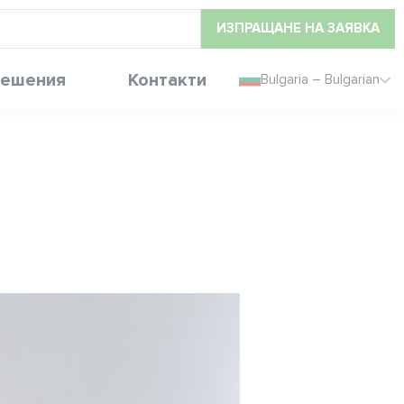
ИЗПРАЩАНЕ НА ЗАЯВКА
ешения
Контакти
Bulgaria – Bulgarian