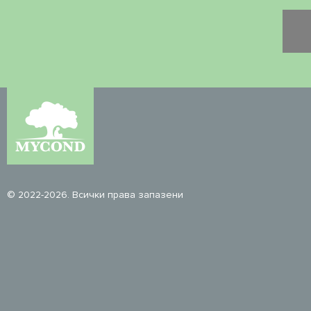
© 2022-2026. Всички права запазени