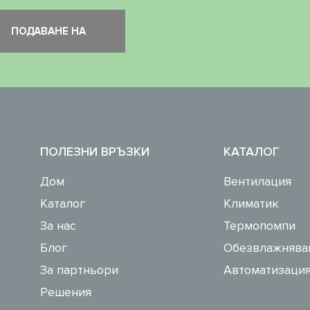
ПОЛЕЗНИ ВРЪЗКИ
КАТАЛОГ
Дом
Вентилация
Каталог
Климатик
За нас
Термопомпи
Блог
Обезвлажнява
За партньори
Автоматизация
Решения