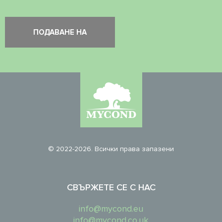
© 2022-2026. Всички права запазени
СВЪРЖЕТЕ СЕ С НАС
info@mycond.eu
info@mycond.co.uk