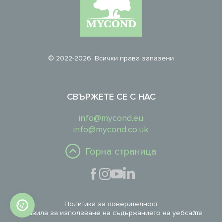
© 2022-2026. Всички права запазени
СВЪРЖЕТЕ СЕ С НАС
info@mycond.eu
info@mycond.co.uk
Горна страница
Политика за поверителност
Правила за използване на съдържанието на уебсайта