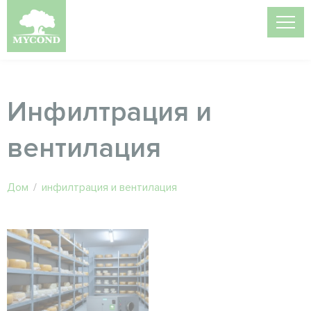
Инфилтрация и
вентилация
Дом
/
инфилтрация и вентилация