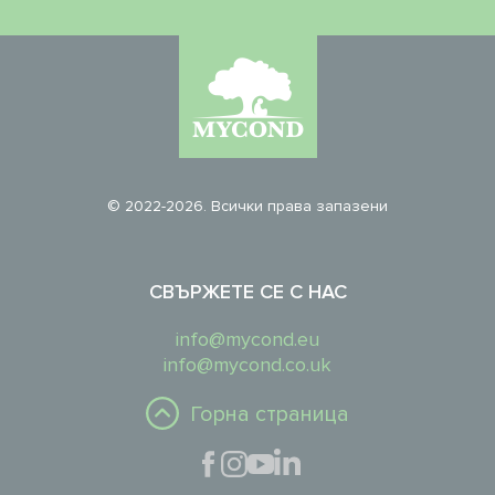
© 2022-2026. Всички права запазени
СВЪРЖЕТЕ СЕ С НАС
info@mycond.eu
info@mycond.co.uk
Горна страница