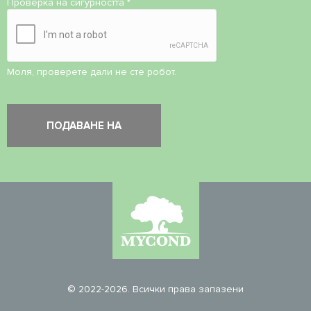
Проверка на сигурността
*
Моля, проверете дали не сте робот.
© 2022-2026. Всички права запазени