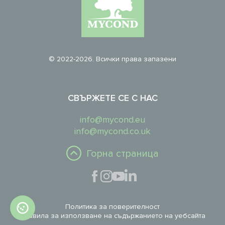
© 2022-2026. Всички права запазени
СВЪРЖЕТЕ СЕ С НАС
info@mycond.eu
info@mycond.co.uk
Горна страница
Политика за поверителност
Правила за използване на съдържанието на уебсайта