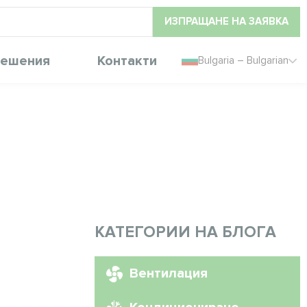
ИЗПРАЩАНЕ НА ЗАЯВКА
ешения
Контакти
Bulgaria – Bulgarian
КАТЕГОРИИ НА БЛОГА
Вентилация