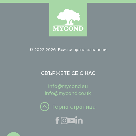
© 2022-2026. Всички права запазени
СВЪРЖЕТЕ СЕ С НАС
info@mycond.eu
info@mycond.co.uk
Горна страница