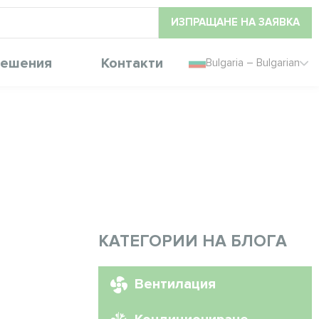
ИЗПРАЩАНЕ НА ЗАЯВКА
ешения
Контакти
Bulgaria – Bulgarian
КАТЕГОРИИ НА БЛОГА
Вентилация