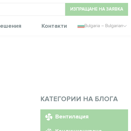
ИЗПРАЩАНЕ НА ЗАЯВКА
ешения
Контакти
Bulgaria – Bulgarian
КАТЕГОРИИ НА БЛОГА
Вентилация