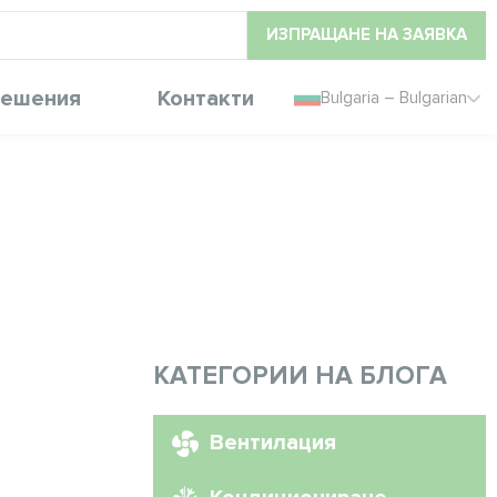
ИЗПРАЩАНЕ НА ЗАЯВКА
ешения
Контакти
Bulgaria – Bulgarian
КАТЕГОРИИ НА БЛОГА
Вентилация