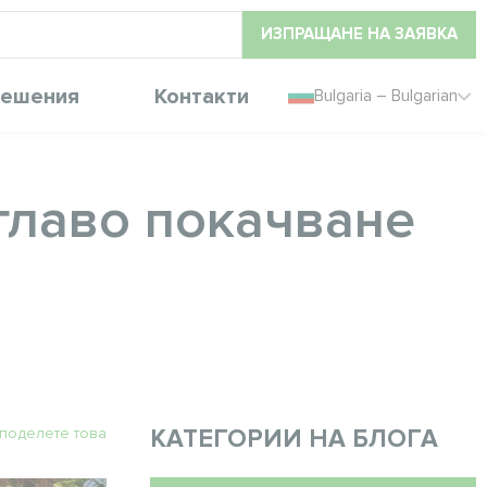
ИЗПРАЩАНЕ НА ЗАЯВКА
ешения
Контакти
Bulgaria – Bulgarian
мглаво покачване
поделете това
КАТЕГОРИИ НА БЛОГА