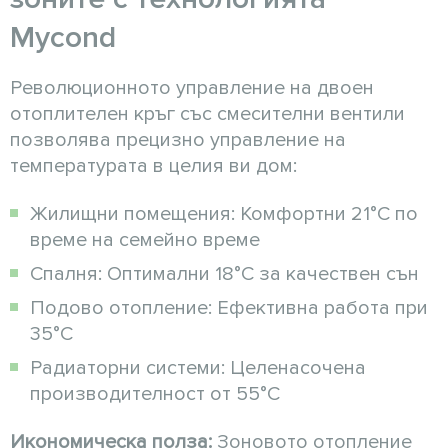
Mycond
Революционното управление на двоен
отоплителен кръг със смесителни вентили
позволява прецизно управление на
температурата в целия ви дом:
Жилищни помещения: Комфортни 21°C по
време на семейно време
Спалня: Оптимални 18°C за качествен сън
Подово отопление: Ефективна работа при
35°C
Радиаторни системи: Целенасочена
производителност от 55°C
Икономическа полза:
Зоновото отопление