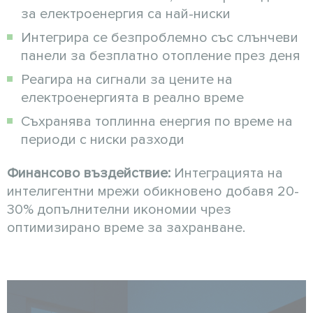
за електроенергия са най-ниски
Интегрира се безпроблемно със слънчеви
панели за безплатно отопление през деня
Реагира на сигнали за цените на
електроенергията в реално време
Съхранява топлинна енергия по време на
периоди с ниски разходи
Финансово въздействие:
Интеграцията на
интелигентни мрежи обикновено добавя 20-
30% допълнителни икономии чрез
оптимизирано време за захранване.