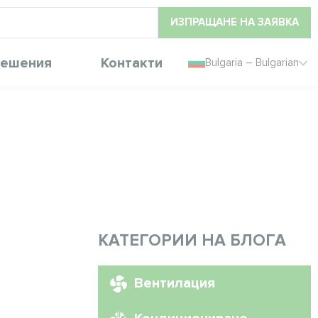
ИЗПРАЩАНЕ НА ЗАЯВКА
ешения
Контакти
Bulgaria – Bulgarian
КАТЕГОРИИ НА БЛОГА
Вентилация