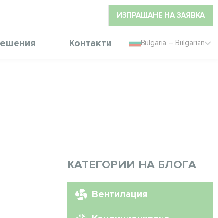
ИЗПРАЩАНЕ НА ЗАЯВКА
ешения
Контакти
Bulgaria – Bulgarian
КАТЕГОРИИ НА БЛОГА
Вентилация